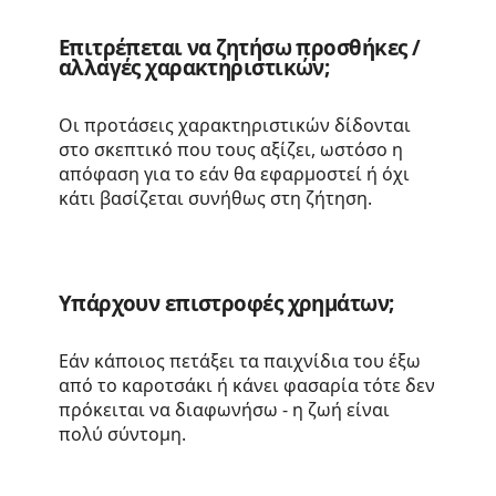
Επιτρέπεται να ζητήσω προσθήκες /
αλλαγές χαρακτηριστικών;
Οι προτάσεις χαρακτηριστικών δίδονται
στο σκεπτικό που τους αξίζει, ωστόσο η
απόφαση για το εάν θα εφαρμοστεί ή όχι
κάτι βασίζεται συνήθως στη ζήτηση.
Υπάρχουν επιστροφές χρημάτων;
Εάν κάποιος πετάξει τα παιχνίδια του έξω
από το καροτσάκι ή κάνει φασαρία τότε δεν
πρόκειται να διαφωνήσω - η ζωή είναι
πολύ σύντομη.