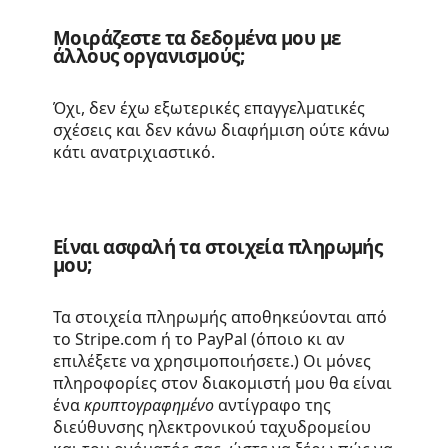
Μοιράζεστε τα δεδομένα μου με
άλλους οργανισμούς;
Όχι, δεν έχω εξωτερικές επαγγελματικές
σχέσεις και δεν κάνω διαφήμιση ούτε κάνω
κάτι ανατριχιαστικό.
Είναι ασφαλή τα στοιχεία πληρωμής
μου;
Τα στοιχεία πληρωμής αποθηκεύονται από
το Stripe.com ή το PayPal (όποιο κι αν
επιλέξετε να χρησιμοποιήσετε.) Οι μόνες
πληροφορίες στον διακομιστή μου θα είναι
ένα
κρυπτογραφημένο
αντίγραφο της
διεύθυνσης ηλεκτρονικού ταχυδρομείου