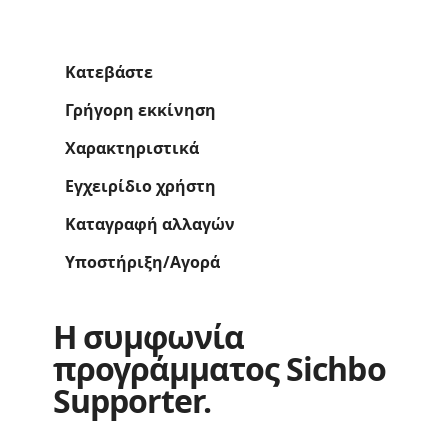
Κατεβάστε
Γρήγορη εκκίνηση
Χαρακτηριστικά
Εγχειρίδιο χρήστη
Καταγραφή αλλαγών
Υποστήριξη/Αγορά
Η συμφωνία
προγράμματος Sichbo
Supporter.