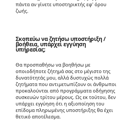
πάντα αν γίνετε υποστηρικτής εφ' όρου
ζωής.
Σκοπεύω να ζητήσω υποστήριξη /
βοήθεια, υπάρχει εγγύηση
υπηρεσίας;
Θα προσπαθήσω να βοηθήσω με
οποιοδήποτε ζήτημά σας στο μέγιστο της
δυνατότητάς μου, αλλά δυστυχώς πολλά
ζητήματα που αντιμετωπίζουν οι άνθρωποι
προκαλούνται από προγράμματα οδήγησης
συσκευών τρίτου μέρους. Ως εκ τούτου, δεν
υπάρχει εγγύηση ότι η αξιοποίηση του
επίδομα πληρωμένης υποστήριξης θα έχει
θετικό αποτέλεσμα.