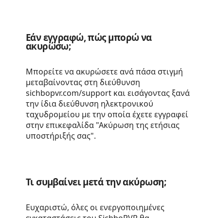
Εάν εγγραφώ, πώς μπορώ να
ακυρώσω;
Μπορείτε να ακυρώσετε ανά πάσα στιγμή
μεταβαίνοντας στη διεύθυνση
sichbopvr.com/support και εισάγοντας ξανά
την ίδια διεύθυνση ηλεκτρονικού
ταχυδρομείου με την οποία έχετε εγγραφεί
στην επικεφαλίδα "Ακύρωση της ετήσιας
υποστήριξής σας".
Τι συμβαίνει μετά την ακύρωση;
Ευχαριστώ, όλες οι ενεργοποιημένες
εγκαταστάσεις του SichboPVR θα