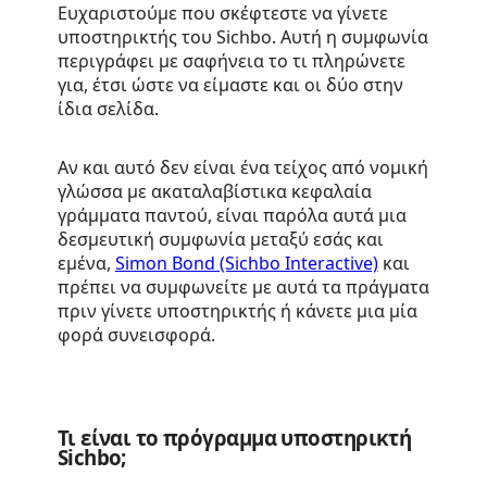
Ευχαριστούμε που σκέφτεστε να γίνετε
υποστηρικτής του Sichbo. Αυτή η συμφωνία
περιγράφει με σαφήνεια το τι πληρώνετε
για, έτσι ώστε να είμαστε και οι δύο στην
ίδια σελίδα.
Αν και αυτό δεν είναι ένα τείχος από νομική
γλώσσα με ακαταλαβίστικα κεφαλαία
γράμματα παντού, είναι παρόλα αυτά μια
δεσμευτική συμφωνία μεταξύ εσάς και
εμένα,
Simon Bond (Sichbo Interactive)
και
πρέπει να συμφωνείτε με αυτά τα πράγματα
πριν γίνετε υποστηρικτής ή κάνετε μια μία
φορά συνεισφορά.
Τι είναι το πρόγραμμα υποστηρικτή
Sichbo;