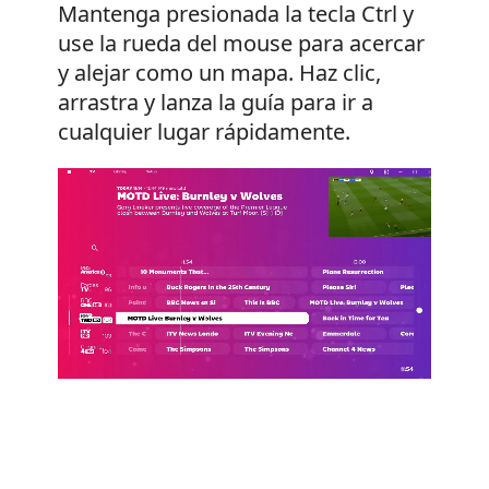
Mantenga presionada la tecla Ctrl y
use la rueda del mouse para acercar
y alejar como un mapa. Haz clic,
arrastra y lanza la guía para ir a
cualquier lugar rápidamente.