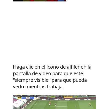
Haga clic en el ícono de alfiler en la
pantalla de video para que esté
"siempre visible" para que pueda
verlo mientras trabaja.