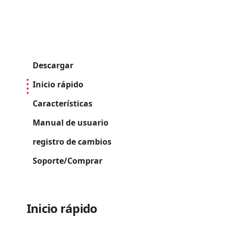
Descargar
Inicio rápido
Características
Manual de usuario
registro de cambios
Soporte/Comprar
Inicio rápido