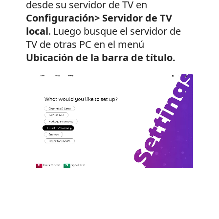
desde su servidor de TV en
Configuración> Servidor de TV
local
. Luego busque el servidor de
TV de otras PC en el menú
Ubicación de la barra de título.