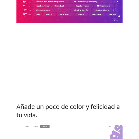
Añade un poco de color y felicidad a
tu vida.