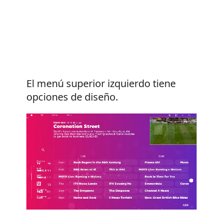
El menú superior izquierdo tiene
opciones de diseño.