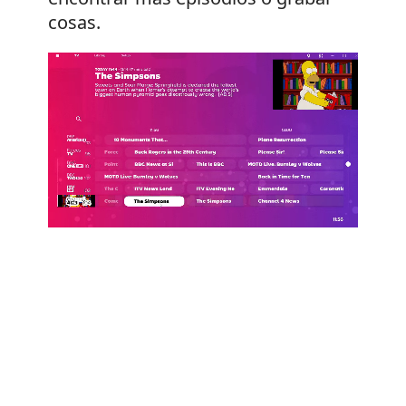
cosas.