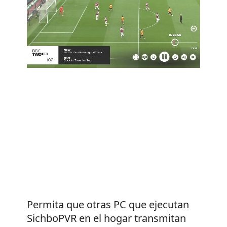
Permita que otras PC que ejecutan
SichboPVR en el hogar transmitan