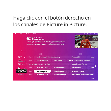
Haga clic con el botón derecho en
los canales de Picture in Picture.