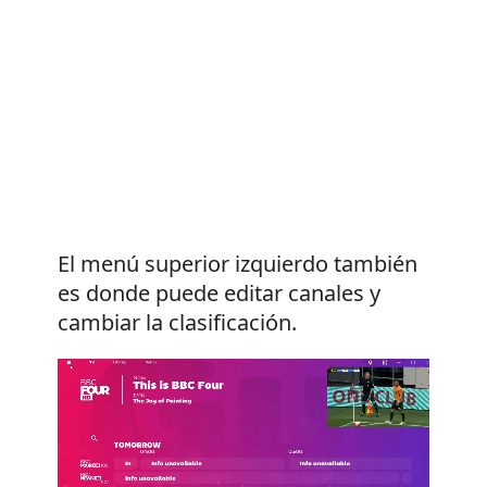
El menú superior izquierdo también
es donde puede editar canales y
cambiar la clasificación.