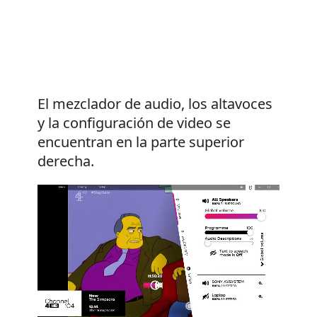
El mezclador de audio, los altavoces
y la configuración de video se
encuentran en la parte superior
derecha.