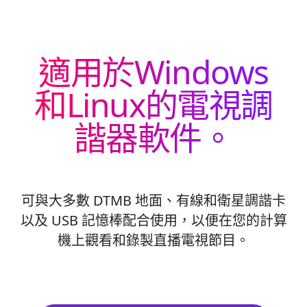
適用於Windows
和Linux的電視調
諧器軟件。
可與大多數 DTMB 地面、有線和衛星調諧卡
以及 USB 記憶棒配合使用，以便在您的計算
機上觀看和錄製直播電視節目。