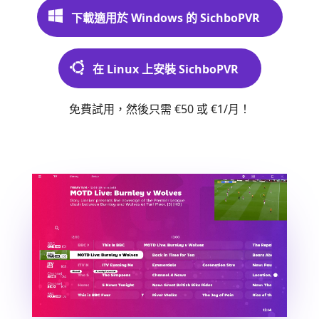
下載適用於 Windows 的 SichboPVR
在 Linux 上安裝 SichboPVR
免費試用，然後只需 €50 或 €1/月！