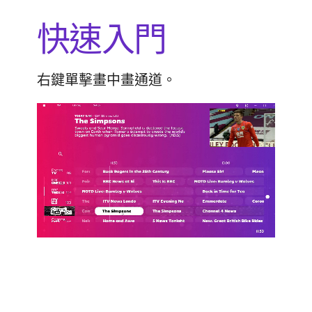
快速入門
右鍵單擊畫中畫通道。