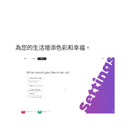
為您的生活增添色彩和幸福。