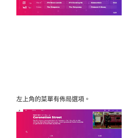
左上角的菜單有佈局選項。