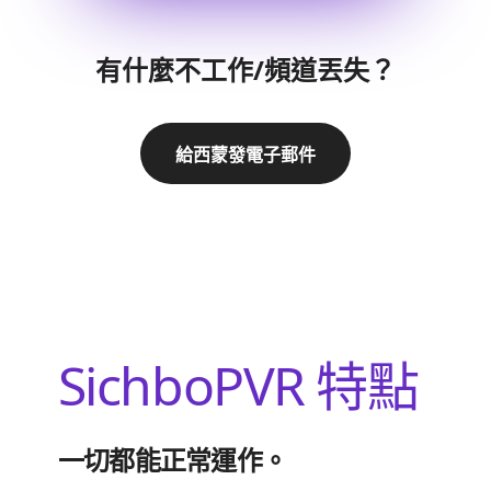
有什麼不工作/頻道丟失？
給西蒙發電子郵件
SichboPVR 特點
一切都能正常運作。