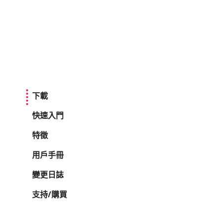
下載
快速入門
特徵
用戶手冊
變更日誌
支持/購買