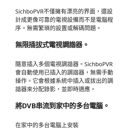
SichboPVR不僅擁有漂亮的界面，還設
計成更像可靠的電視設備而不是電腦程
序。無需繁瑣的設置或解碼問題。
無限插拔式電視調諧器。
隨意插入多個電視調諧器。SichboPVR
會自動使用已插入的調諧器，無需手動
操作。它會根據系統中插入或拔出的調
諧器來分配錄影，並即時適應。
將DVB串流到家中的多台電腦。
在家中的多台電腦上安裝