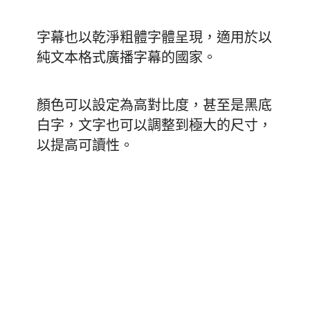
字幕也以乾淨粗體字體呈現，適用於以
純文本格式廣播字幕的國家。
顏色可以設定為高對比度，甚至是黑底
白字，文字也可以調整到極大的尺寸，
以提高可讀性。