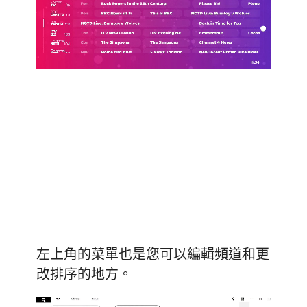
左上角的菜單也是您可以編輯頻道和更
改排序的地方。