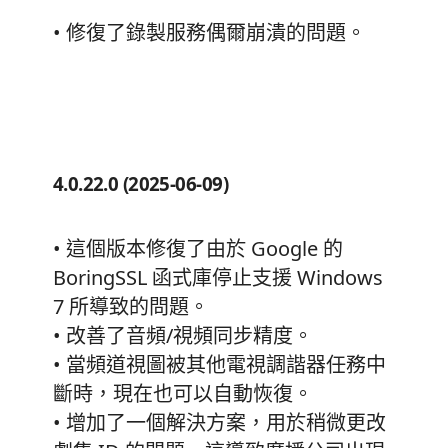
• 修復了錄製服務偶爾崩潰的問題。
4.0.22.0 (2025-06-09)
• 這個版本修復了由於 Google 的
BoringSSL 函式庫停止支援 Windows
7 所導致的問題。
• 改善了音頻/視頻同步精度。
• 當頻道視圖被其他電視調諧器任務中
斷時，現在也可以自動恢復。
• 增加了一個解決方案，用於稍微更改