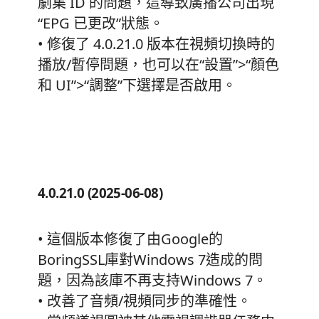
劇集 ID 的問題，這導致廣播公司出現
“EPG 已更改”狀態。
• 修復了 4.0.21.0 版本在視頻切換時的
播放/暫停問題，也可以在“設置”>“顏色
和 UI”>“調整”下選擇是否啟用。
4.0.21.0 (2025-06-08)
• 這個版本修復了由Google的
BoringSSL庫對Windows 7造成的問
題，因為該庫不再支持Windows 7。
• 改善了音頻/視頻同步的準確性。