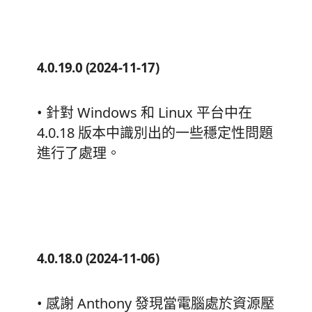
4.0.19.0 (2024-11-17)
• 針對 Windows 和 Linux 平台中在
4.0.18 版本中識別出的一些穩定性問題
進行了處理。
4.0.18.0 (2024-11-06)
• 感謝 Anthony 發現當電腦處於資源壓