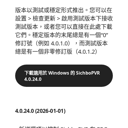
版本以測試或穩定形式推出。您可以在
設置 > 檢查更新 > 啟用測試版本下接收
測試版本，或者您可以直接在此處下載
它們。穩定版本的末尾總是有一個“0”
修訂號（例如 4.0.1.0），而測試版本
總是有一個非零修訂版（4.0.1.2）
下載適用於 Windows 的 SichboPVR
4.0.24.0
4.0.24.0 (2026-01-01)