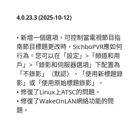
4.0.23.3 (2025-10-12)
• 新增一個選項，可控制當電視節目指
南節目標題更改時，SichboPVR應如何
行為。您可以在「設定」>「頻道和用
戶」>「錄影和伺服器選項」下配置為
「不錄影」（默認）、「使用新標題錄
影」或「使用原始標題錄影」。
• 修復了Linux上ATSC的問題。
• 修復了WakeOnLAN網絡功能的問
題。