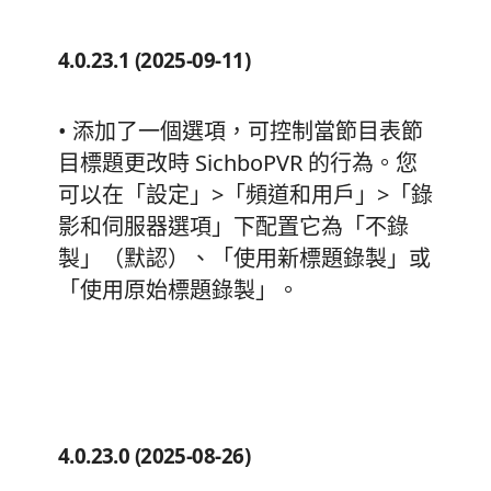
4.0.23.1 (2025-09-11)
• 添加了一個選項，可控制當節目表節
目標題更改時 SichboPVR 的行為。您
可以在「設定」>「頻道和用戶」>「錄
影和伺服器選項」下配置它為「不錄
製」（默認）、「使用新標題錄製」或
「使用原始標題錄製」。
4.0.23.0 (2025-08-26)