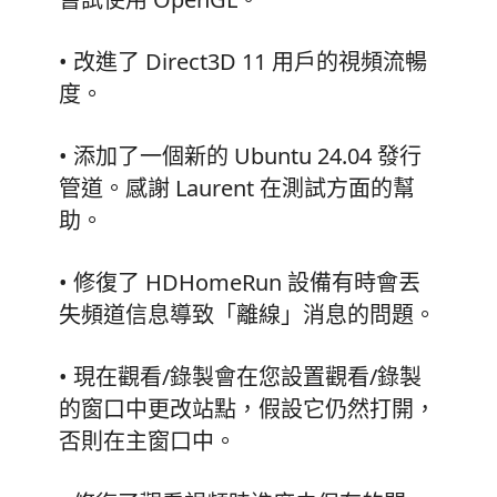
• 改進了 Direct3D 11 用戶的視頻流暢
度。
• 添加了一個新的 Ubuntu 24.04 發行
管道。感謝 Laurent 在測試方面的幫
助。
• 修復了 HDHomeRun 設備有時會丟
失頻道信息導致「離線」消息的問題。
• 現在觀看/錄製會在您設置觀看/錄製
的窗口中更改站點，假設它仍然打開，
否則在主窗口中。