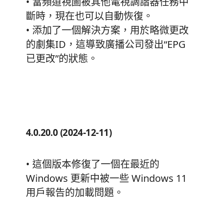
• 當頻道視圖被其他電視調諧器任務中
斷時，現在也可以自動恢復。
• 添加了一個解決方案，用於略微更改
的劇集ID，這導致廣播公司發出“EPG
已更改”的狀態。
4.0.20.0 (2024-12-11)
• 這個版本修復了一個在最近的
Windows 更新中被一些 Windows 11
用戶報告的加載問題。