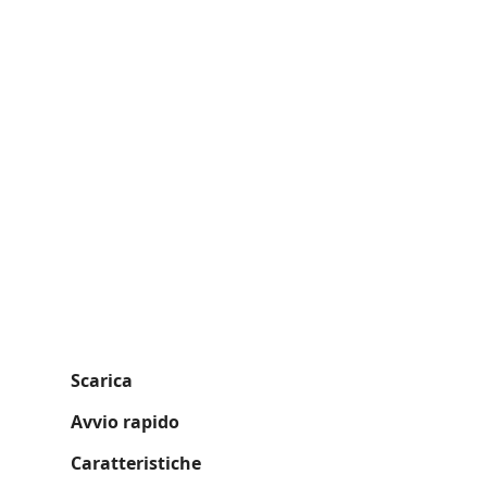
Scarica
Avvio rapido
Caratteristiche