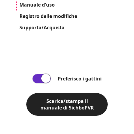
Manuale d'uso
Registro delle modifiche
Supporta/Acquista
Preferisco i gattini
Scarica/stampa il
manuale di SichboPVR