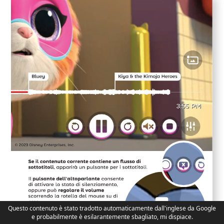
Questo contenuto è stato tradotto automaticamente dall'inglese da Google
e probabilmente è esilarantemente sbagliato, mi dispiace.