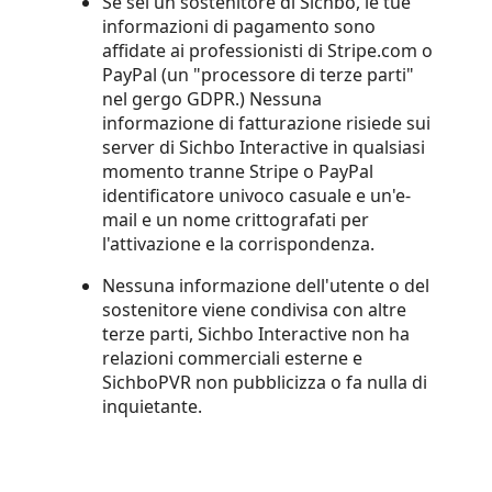
Se sei un sostenitore di Sichbo, le tue
informazioni di pagamento sono
affidate ai professionisti di Stripe.com o
PayPal (un "processore di terze parti"
nel gergo GDPR.) Nessuna
informazione di fatturazione risiede sui
server di Sichbo Interactive in qualsiasi
momento tranne Stripe o PayPal
identificatore univoco casuale e un'e-
mail e un nome crittografati per
l'attivazione e la corrispondenza.
Nessuna informazione dell'utente o del
sostenitore viene condivisa con altre
terze parti, Sichbo Interactive non ha
relazioni commerciali esterne e
SichboPVR non pubblicizza o fa nulla di
inquietante.