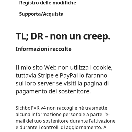
Registro delle modifiche
Supporta/Acquista
TL; DR - non un creep.
Informazioni raccolte
Il mio sito Web non utilizza i cookie,
tuttavia Stripe e PayPal lo faranno
sui loro server se visiti la pagina di
pagamento del sostenitore.
SichboPVR v4 non raccoglie né trasmette
alcuna informazione personale a parte l'e-
mail del tuo sostenitore durante l'attivazione
e durante i controlli di aggiornamento. A