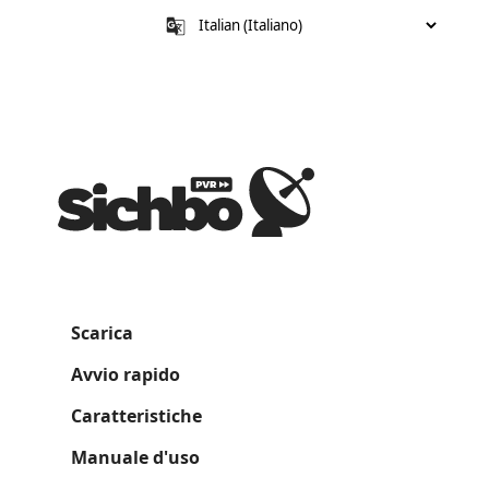
Scarica
Avvio rapido
Caratteristiche
Manuale d'uso