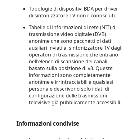
Topologie di dispositivi BDA per driver
di sintonizzatore TV non riconosciuti.
Tabelle di informazioni di rete (NIT) di
trasmissione video digitale (DVB)
anonime che sono pacchetti di dati
ausiliari inviati al sintonizzatore TV dagli
operatori di trasmissione che entrano
nell'elenco di scansione dei canali
basato sulla posizione di v3. Queste
informazioni sono completamente
anonime e irrintracciabili a qualsiasi
persona e descrivono solo i dati di
configurazione delle trasmissioni
televisive già pubblicamente accessibili.
Informazioni condivise