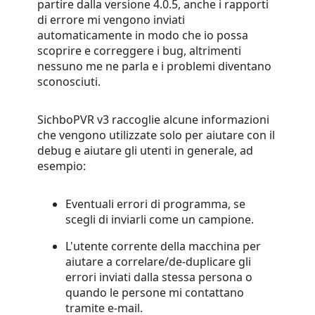
partire dalla versione 4.0.5, anche i rapporti
di errore mi vengono inviati
automaticamente in modo che io possa
scoprire e correggere i bug, altrimenti
nessuno me ne parla e i problemi diventano
sconosciuti.
SichboPVR v3 raccoglie alcune informazioni
che vengono utilizzate solo per aiutare con il
debug e aiutare gli utenti in generale, ad
esempio:
Eventuali errori di programma, se
scegli di inviarli come un campione.
L'utente corrente della macchina per
aiutare a correlare/de-duplicare gli
errori inviati dalla stessa persona o
quando le persone mi contattano
tramite e-mail.