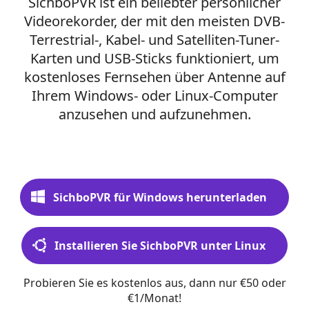
SichboPVR ist ein beliebter persönlicher
Videorekorder, der mit den meisten DVB-
Terrestrial-, Kabel- und Satelliten-Tuner-
Karten und USB-Sticks funktioniert, um
kostenloses Fernsehen über Antenne auf
Ihrem Windows- oder Linux-Computer
anzusehen und aufzunehmen.
SichboPVR für Windows herunterladen
Installieren Sie SichboPVR unter Linux
Probieren Sie es kostenlos aus, dann nur €50 oder
€1/Monat!