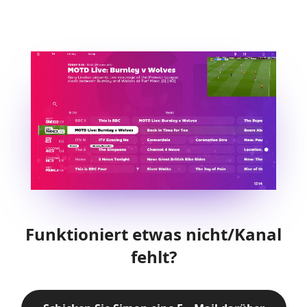
Funktioniert etwas nicht/Kanal
fehlt?