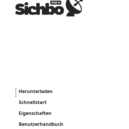
Herunterladen
Schnellstart
Eigenschaften
Benutzerhandbuch