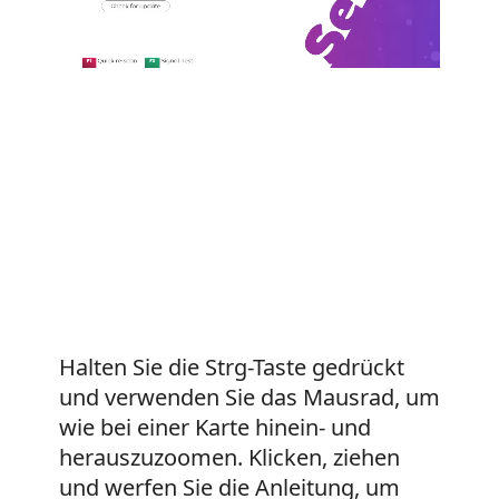
Halten Sie die Strg-Taste gedrückt
und verwenden Sie das Mausrad, um
wie bei einer Karte hinein- und
herauszuzoomen. Klicken, ziehen
und werfen Sie die Anleitung, um