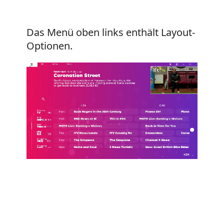
Das Menü oben links enthält Layout-
Optionen.