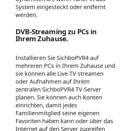
System eingesteckt oder entfernt
werden.
DVB-Streaming zu PCs in
Ihrem Zuhause.
Installieren Sie SichboPVR4 auf
mehreren PCs in Ihrem Zuhause und
sie können alle Live-TV streamen
oder Aufnahmen auf Ihrem
zentralen SichboPVR4 TV-Server
planen. Sie können auch Konten
einrichten, damit jedes
Familienmitglied seine eigenen
Favoriten haben kann oder über das
Internet auf den Server zugreifen