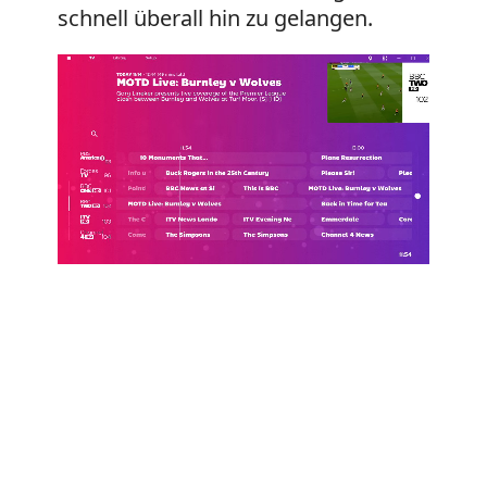
schnell überall hin zu gelangen.