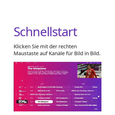
Schnellstart
Klicken Sie mit der rechten
Maustaste auf Kanäle für Bild in Bild.