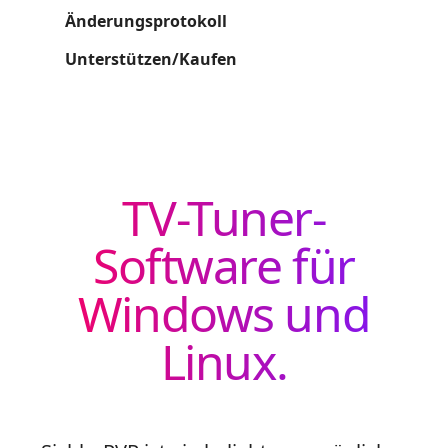
Änderungsprotokoll
Unterstützen/Kaufen
TV-Tuner-
Software für
Windows und
Linux.