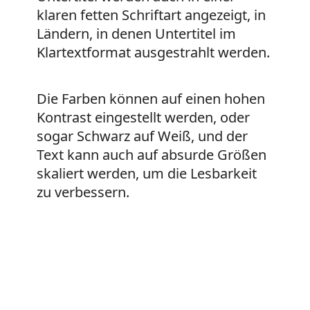
klaren fetten Schriftart angezeigt, in
Ländern, in denen Untertitel im
Klartextformat ausgestrahlt werden.
Die Farben können auf einen hohen
Kontrast eingestellt werden, oder
sogar Schwarz auf Weiß, und der
Text kann auch auf absurde Größen
skaliert werden, um die Lesbarkeit
zu verbessern.