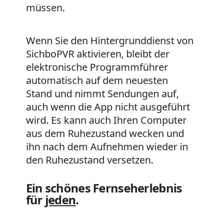
müssen.
Wenn Sie den Hintergrunddienst von
SichboPVR aktivieren, bleibt der
elektronische Programmführer
automatisch auf dem neuesten
Stand und nimmt Sendungen auf,
auch wenn die App nicht ausgeführt
wird. Es kann auch Ihren Computer
aus dem Ruhezustand wecken und
ihn nach dem Aufnehmen wieder in
den Ruhezustand versetzen.
Ein schönes Fernseherlebnis
für
jeden
.