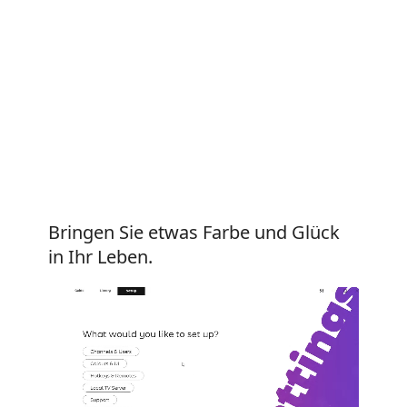
Bringen Sie etwas Farbe und Glück
in Ihr Leben.