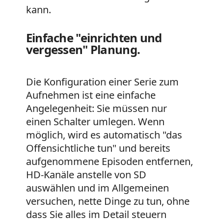
kann.
Einfache "einrichten und
vergessen" Planung.
Die Konfiguration einer Serie zum
Aufnehmen ist eine einfache
Angelegenheit: Sie müssen nur
einen Schalter umlegen. Wenn
möglich, wird es automatisch "das
Offensichtliche tun" und bereits
aufgenommene Episoden entfernen,
HD-Kanäle anstelle von SD
auswählen und im Allgemeinen
versuchen, nette Dinge zu tun, ohne
dass Sie alles im Detail steuern