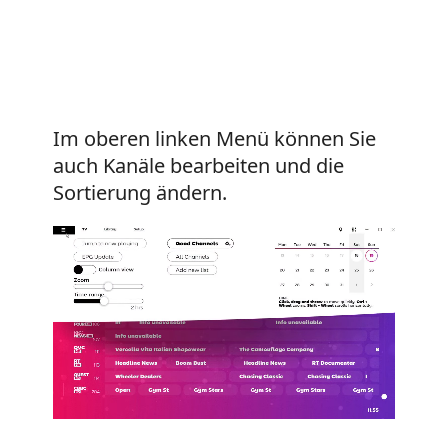
Im oberen linken Menü können Sie
auch Kanäle bearbeiten und die
Sortierung ändern.