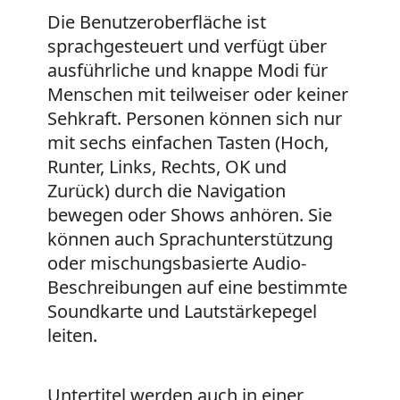
Die Benutzeroberfläche ist
sprachgesteuert und verfügt über
ausführliche und knappe Modi für
Menschen mit teilweiser oder keiner
Sehkraft. Personen können sich nur
mit sechs einfachen Tasten (Hoch,
Runter, Links, Rechts, OK und
Zurück) durch die Navigation
bewegen oder Shows anhören. Sie
können auch Sprachunterstützung
oder mischungsbasierte Audio-
Beschreibungen auf eine bestimmte
Soundkarte und Lautstärkepegel
leiten.
Untertitel werden auch in einer